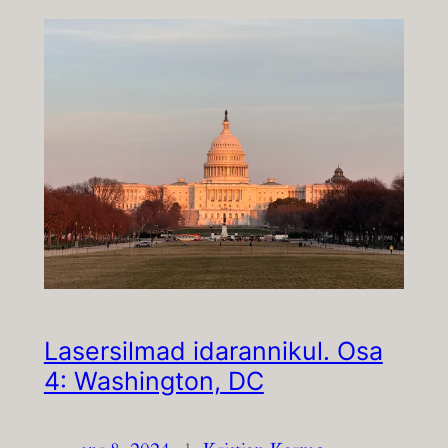
Lasersilmad idarannikul. Osa
4: Washington, DC