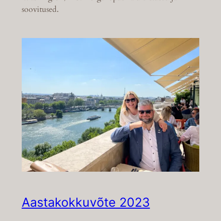
soovitused.
Aastakokkuvõte 2023