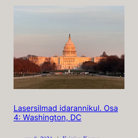
Lasersilmad idarannikul. Osa
4: Washington, DC