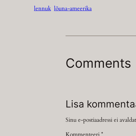
lennuk
lõuna-ameerika
Comments
Lisa kommenta
Sinu e-postiaadressi ei avaldat
Kommenteeri
*