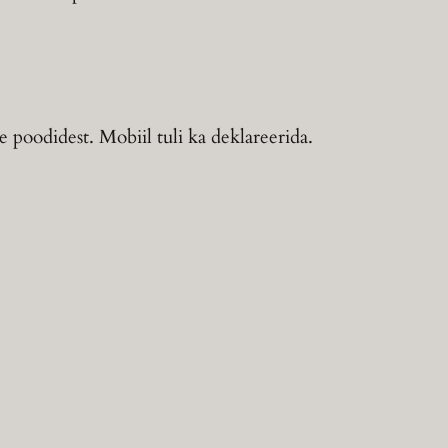
e poodidest. Mobiil tuli ka deklareerida.