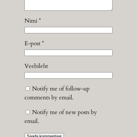
Nimi
*
E-post
*
Veebileht
Notify me of follow-up
comments by email.
Notify me of new posts by
email.