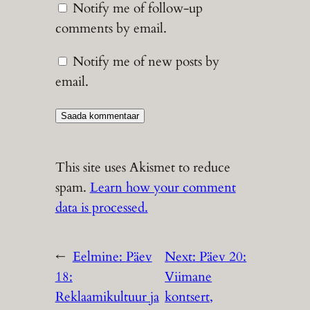
Notify me of follow-up
comments by email.
Notify me of new posts by
email.
This site uses Akismet to reduce
spam.
Learn how your comment
data is processed.
←
Eelmine:
Päev
Next:
Päev 20:
18:
Viimane
Reklaamikultuur ja
kontsert,