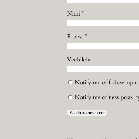
Nimi
*
E-post
*
Veebileht
Notify me of follow-up 
Notify me of new posts b