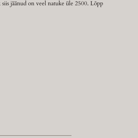
 siis jäänud on veel natuke üle 2500. Lõpp