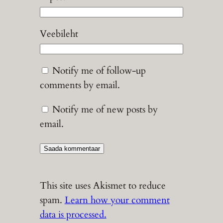
Veebileht
Notify me of follow-up
comments by email.
Notify me of new posts by
email.
This site uses Akismet to reduce
spam.
Learn how your comment
data is processed.